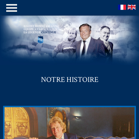
NOTRE HISTOIRE