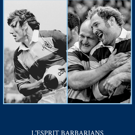
L'ESPRIT BARBARIANS