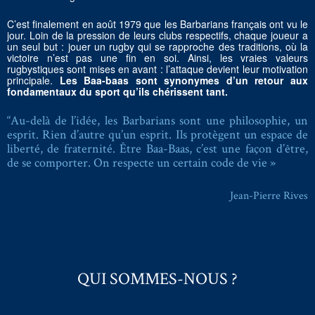
C’est finalement en août 1979 que les Barbarians français ont vu le
jour. Loin de la pression de leurs clubs respectifs, chaque joueur a
un seul but : jouer un rugby qui se rapproche des traditions, où la
victoire n’est pas une fin en soi. Ainsi, les vraies valeurs
rugbystiques sont mises en avant : l’attaque devient leur motivation
principale.
Les Baa-baas sont synonymes d’un retour aux
fondamentaux du sport qu’ils chérissent tant.
“Au-delà de l’idée, les Barbarians sont une philosophie, un
esprit. Rien d’autre qu’un esprit. Ils protègent un espace de
liberté, de fraternité. Être Baa-Baas, c’est une façon d’être,
de se comporter. On respecte un certain code de vie »
Jean-Pierre Rives
QUI SOMMES-NOUS ?