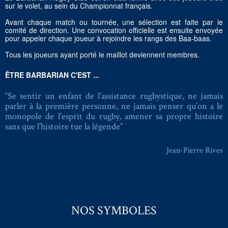
sur le volet, au sein du Championnat français.
Avant chaque match ou tournée, une sélection est faite par le
comité de direction. Une convocation officielle est ensuite envoyée
pour appeler chaque joueur à rejoindre les rangs des Baa-baas.
Tous les joueurs ayant porté le maillot deviennent membres.
ÊTRE BARBARIAN C'EST ...
“Se sentir un enfant de l’assistance rugbystique, ne jamais
parler à la première personne, ne jamais penser qu’on a le
monopole de l’esprit du rugby, amener sa propre histoire
sans que l’histoire tue la légende”
Jean-Pierre Rives
NOS SYMBOLES