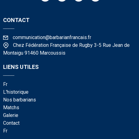
CONTACT
____
communication@barbarianfrancais.fr
Chez Fédération Française de Rugby 3-5 Rue Jean de
Montaigu 91460 Marcoussis
LIENS UTILES
____
fr
l'historique
nos barbarians
matchs
galerie
contact
fr