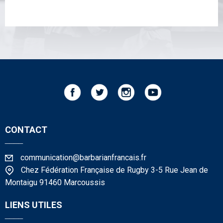
CONTACT
____
communication@barbarianfrancais.fr
Chez Fédération Française de Rugby 3-5 Rue Jean de
Montaigu 91460 Marcoussis
LIENS UTILES
____