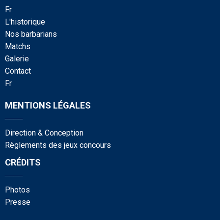
fr
l'historique
nos barbarians
matchs
galerie
contact
fr
MENTIONS LÉGALES
____
Direction & Conception
Règlements des jeux concours
CRÉDITS
____
photos
presse