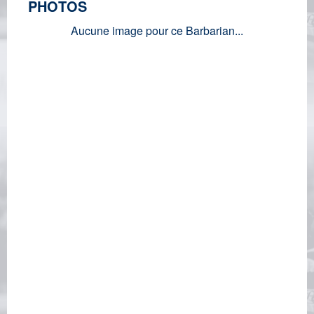
PHOTOS
Aucune image pour ce Barbarian...