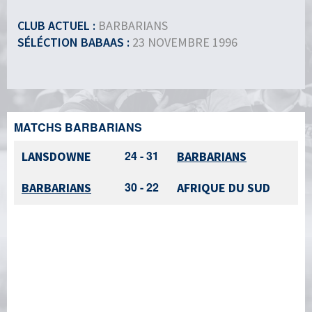
CLUB ACTUEL :
BARBARIANS
SÉLÉCTION BABAAS :
23 NOVEMBRE 1996
MATCHS BARBARIANS
24 - 31
LANSDOWNE
BARBARIANS
30 - 22
BARBARIANS
AFRIQUE DU SUD