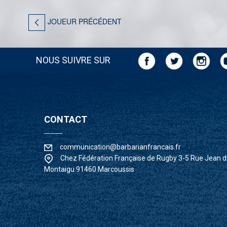
JOUEUR PRÉCÉDENT
NOUS SUIVRE SUR
CONTACT
____
communication@barbarianfrancais.fr
Chez Fédération Française de Rugby 3-5 Rue Jean 
Montaigu 91460 Marcoussis