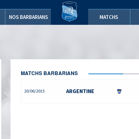
.
.
NOS BARBARIANS
MATCHS
MATCHS BARBARIANS
ARGENTINE
20/06/2015