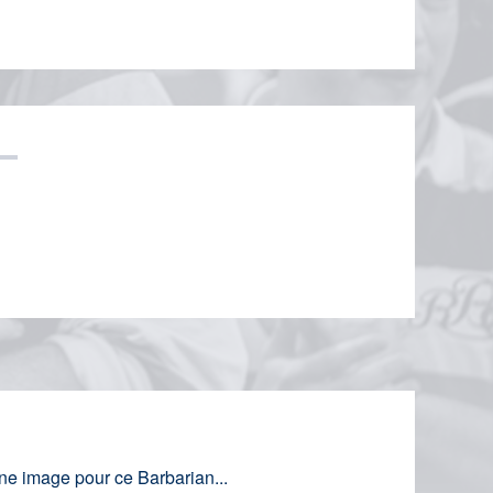
e image pour ce Barbarian...