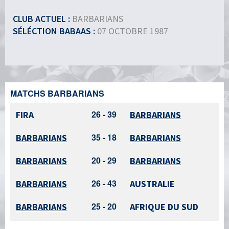
CLUB ACTUEL :
BARBARIANS
SÉLÉCTION BABAAS :
07 OCTOBRE 1987
MATCHS BARBARIANS
26 - 39
FIRA
BARBARIANS
35 - 18
BARBARIANS
BARBARIANS
20 - 29
BARBARIANS
BARBARIANS
26 - 43
BARBARIANS
AUSTRALIE
25 - 20
BARBARIANS
AFRIQUE DU SUD