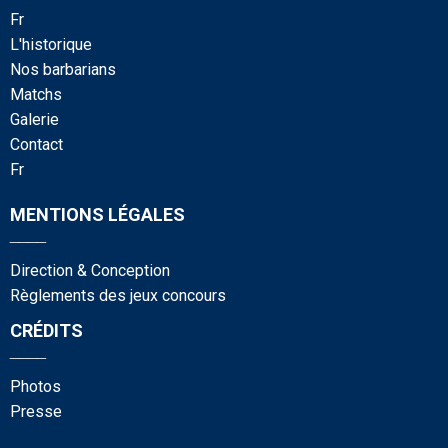
fr
l'historique
nos barbarians
matchs
galerie
contact
fr
MENTIONS LÉGALES
____
Direction & Conception
Règlements des jeux concours
CRÉDITS
____
photos
presse