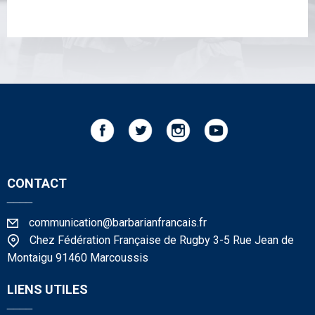
CONTACT
____
communication@barbarianfrancais.fr
Chez Fédération Française de Rugby 3-5 Rue Jean de
Montaigu 91460 Marcoussis
LIENS UTILES
____