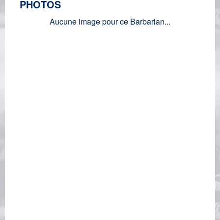
PHOTOS
Aucune image pour ce Barbarian...