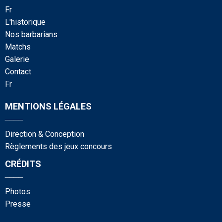
fr
l'historique
nos barbarians
matchs
galerie
contact
fr
MENTIONS LÉGALES
____
Direction & Conception
Règlements des jeux concours
CRÉDITS
____
photos
presse