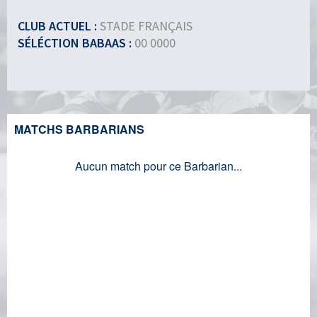
CLUB ACTUEL :
STADE FRANÇAIS
SÉLÉCTION BABAAS :
00 0000
MATCHS BARBARIANS
Aucun match pour ce Barbarian...