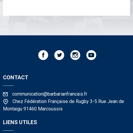
CONTACT
____
communication@barbarianfrancais.fr
Chez Fédération Française de Rugby 3-5 Rue Jean de
Montaigu 91460 Marcoussis
LIENS UTILES
____