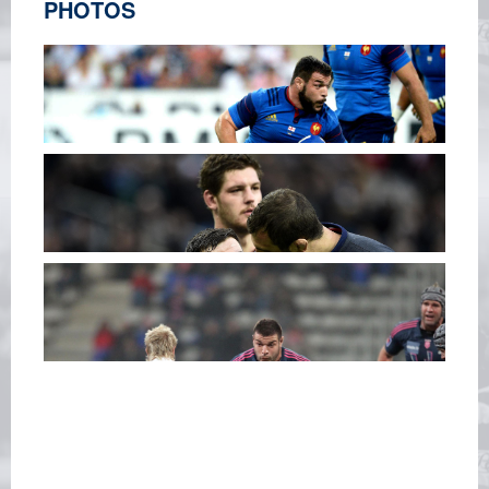
PHOTOS